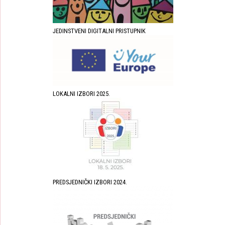
JEDINSTVENI DIGITALNI PRISTUPNIK
LOKALNI IZBORI 2025.
PREDSJEDNIČKI IZBORI 2024.