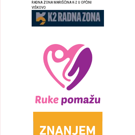
RADNA ZONA MARIŠĆINA K-2 U OPĆINI
VIŠKOVO