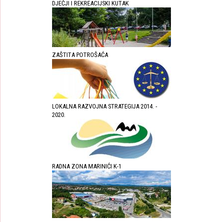
DJEČJI I REKREACIJSKI KUTAK
ZAŠTITA POTROŠAĆA
LOKALNA RAZVOJNA STRATEGIJA 2014. -
2020.
RADNA ZONA MARINIĆI K-1