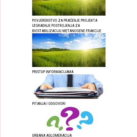
POVJERENSTVO ZA PRAĆENJE PROJEKTA
IZGRADNJE POSTROJENJA ZA
BIOSTABILIZACIJU METANOGENE FRAKCIJE
PRISTUP INFORMACIJAMA
PITANJA I ODGOVORI
URBANA AGLOMERACIJA