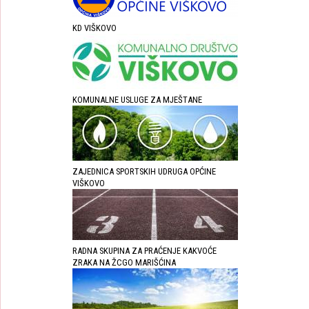
KD VIŠKOVO
KOMUNALNE USLUGE ZA MJEŠTANE
ZAJEDNICA SPORTSKIH UDRUGA OPĆINE
VIŠKOVO
RADNA SKUPINA ZA PRAĆENJE KAKVOĆE
ZRAKA NA ŽCGO MARIŠĆINA