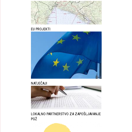
EU PROJEKTI
NATJEČAJI
LOKALNO PARTNERSTVO ZA ZAPOŠLJAVANJE
PGŽ