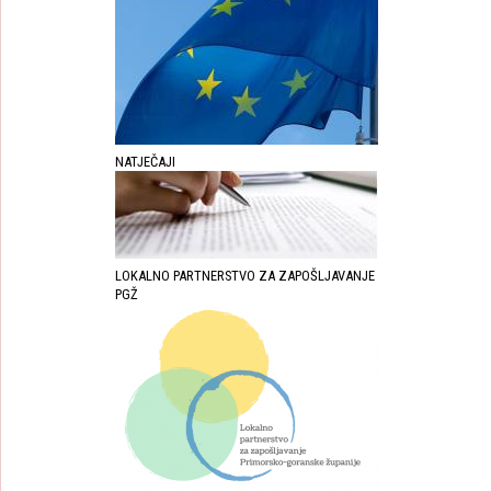
NATJEČAJI
LOKALNO PARTNERSTVO ZA ZAPOŠLJAVANJE
PGŽ