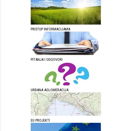
PRISTUP INFORMACIJAMA
PITANJA I ODGOVORI
URBANA AGLOMERACIJA
EU PROJEKTI