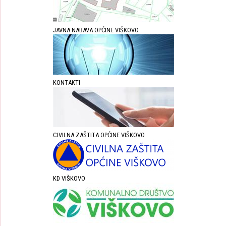
JAVNA NABAVA OPĆINE VIŠKOVO
KONTAKTI
CIVILNA ZAŠTITA OPĆINE VIŠKOVO
KD VIŠKOVO