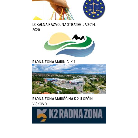
LOKALNA RAZVOJNA STRATEGIJA 2014. -
2020.
RADNA ZONA MARINIĆI K-1
RADNA ZONA MARIŠĆINA K-2 U OPĆINI
VIŠKOVO