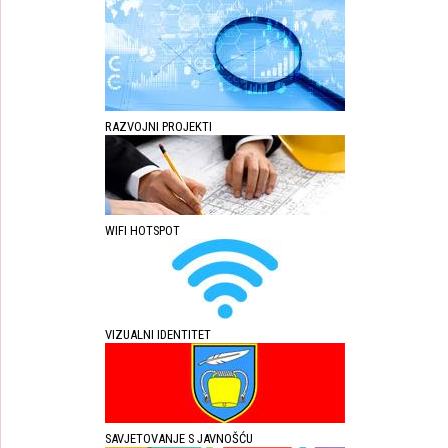
RAZVOJNI PROJEKTI
WIFI HOTSPOT
VIZUALNI IDENTITET
SAVJETOVANJE S JAVNOŠĆU