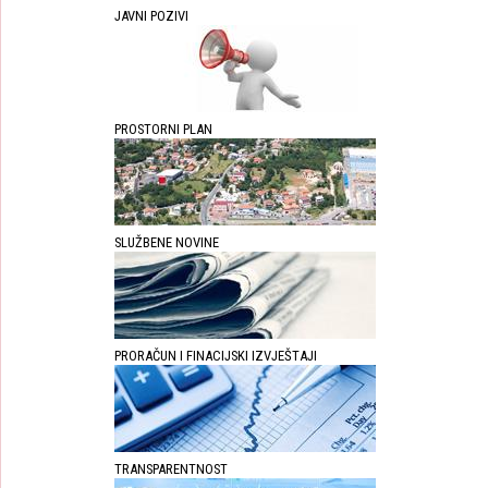
JAVNI POZIVI
PROSTORNI PLAN
SLUŽBENE NOVINE
PRORAČUN I FINACIJSKI IZVJEŠTAJI
TRANSPARENTNOST