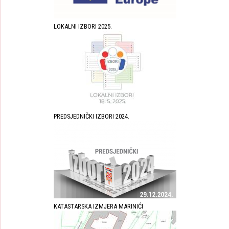
LOKALNI IZBORI 2025.
PREDSJEDNIČKI IZBORI 2024.
KATASTARSKA IZMJERA MARINIĆI