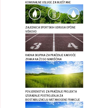
KOMUNALNE USLUGE ZA MJEŠTANE
ZAJEDNICA SPORTSKIH UDRUGA OPĆINE
VIŠKOVO
RADNA SKUPINA ZA PRAĆENJE KAKVOĆE
ZRAKA NA ŽCGO MARIŠĆINA
POVJERENSTVO ZA PRAĆENJE PROJEKTA
IZGRADNJE POSTROJENJA ZA
BIOSTABILIZACIJU METANOGENE FRAKCIJE