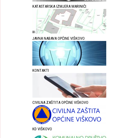
KATASTARSKA IZMJERA MARINIĆI
JAVNA NABAVA OPĆINE VIŠKOVO
KONTAKTI
CIVILNA ZAŠTITA OPĆINE VIŠKOVO
KD VIŠKOVO