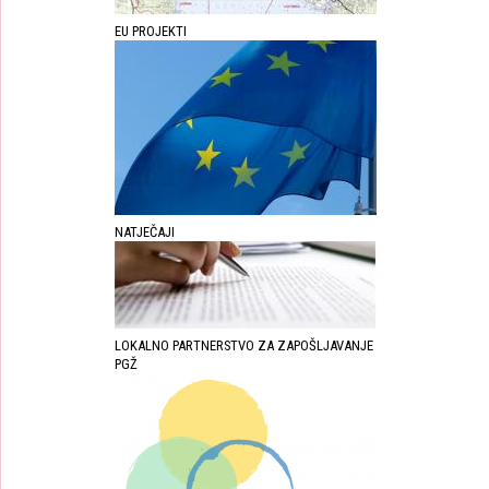
EU PROJEKTI
NATJEČAJI
LOKALNO PARTNERSTVO ZA ZAPOŠLJAVANJE
PGŽ