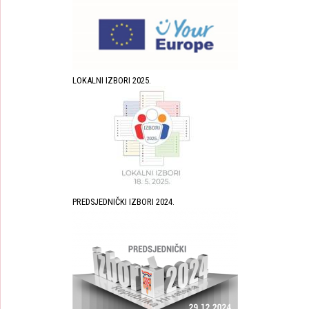
LOKALNI IZBORI 2025.
PREDSJEDNIČKI IZBORI 2024.