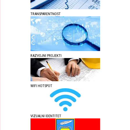
TRANSPARENTNOST
RAZVOJNI PROJEKTI
WIFI HOTSPOT
VIZUALNI IDENTITET