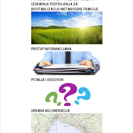
IZGRADNJE POSTROJENJA ZA
BIOSTABILIZACIJU METANOGENE FRAKCIJE
PRISTUP INFORMACIJAMA
PITANJA I ODGOVORI
URBANA AGLOMERACIJA