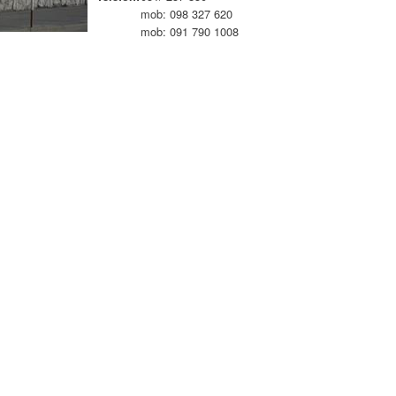
mob: 098 327 620
mob: 091 790 1008