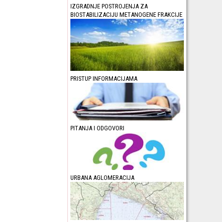
IZGRADNJE POSTROJENJA ZA
BIOSTABILIZACIJU METANOGENE FRAKCIJE
PRISTUP INFORMACIJAMA
PITANJA I ODGOVORI
URBANA AGLOMERACIJA