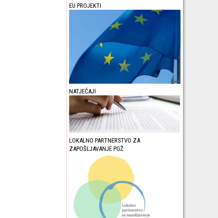
EU PROJEKTI
NATJEČAJI
LOKALNO PARTNERSTVO ZA
ZAPOŠLJAVANJE PGŽ