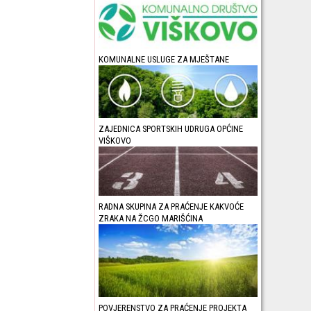
KOMUNALNE USLUGE ZA MJEŠTANE
ZAJEDNICA SPORTSKIH UDRUGA OPĆINE
VIŠKOVO
RADNA SKUPINA ZA PRAĆENJE KAKVOĆE
ZRAKA NA ŽCGO MARIŠĆINA
POVJERENSTVO ZA PRAĆENJE PROJEKTA