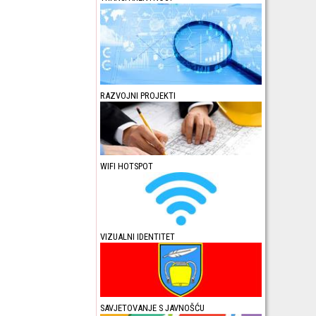
RAZVOJNI PROJEKTI
WIFI HOTSPOT
VIZUALNI IDENTITET
SAVJETOVANJE S JAVNOŠĆU