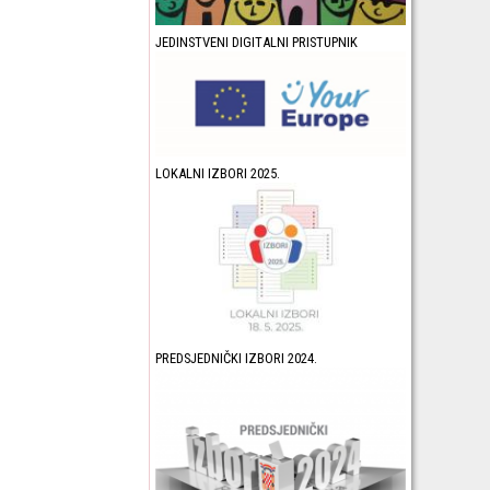
JEDINSTVENI DIGITALNI PRISTUPNIK
LOKALNI IZBORI 2025.
PREDSJEDNIČKI IZBORI 2024.