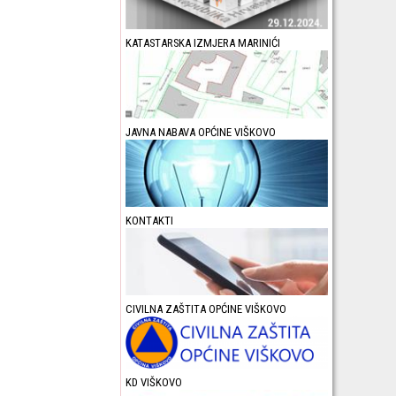
KATASTARSKA IZMJERA MARINIĆI
JAVNA NABAVA OPĆINE VIŠKOVO
KONTAKTI
CIVILNA ZAŠTITA OPĆINE VIŠKOVO
KD VIŠKOVO