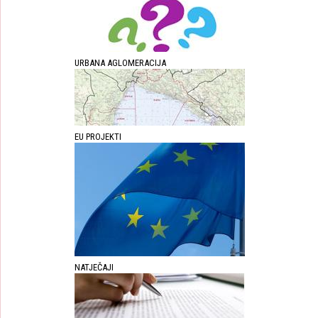
URBANA AGLOMERACIJA
EU PROJEKTI
NATJEČAJI