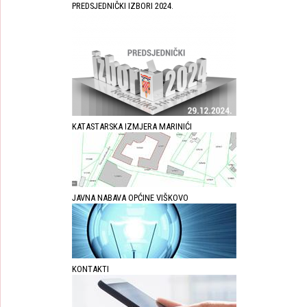
PREDSJEDNIČKI IZBORI 2024.
KATASTARSKA IZMJERA MARINIĆI
JAVNA NABAVA OPĆINE VIŠKOVO
KONTAKTI