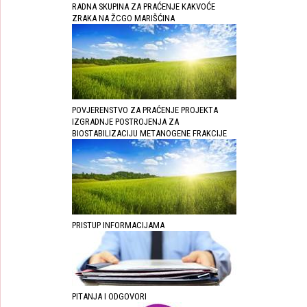
RADNA SKUPINA ZA PRAĆENJE KAKVOĆE
ZRAKA NA ŽCGO MARIŠĆINA
POVJERENSTVO ZA PRAĆENJE PROJEKTA
IZGRADNJE POSTROJENJA ZA
BIOSTABILIZACIJU METANOGENE FRAKCIJE
PRISTUP INFORMACIJAMA
PITANJA I ODGOVORI