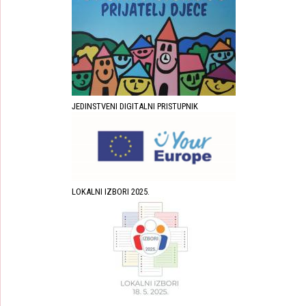
JEDINSTVENI DIGITALNI PRISTUPNIK
LOKALNI IZBORI 2025.