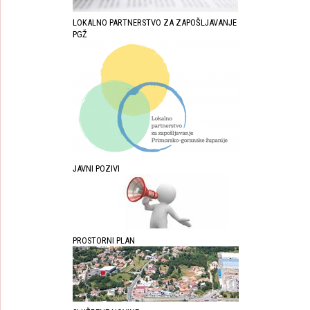
LOKALNO PARTNERSTVO ZA ZAPOŠLJAVANJE
PGŽ
JAVNI POZIVI
PROSTORNI PLAN