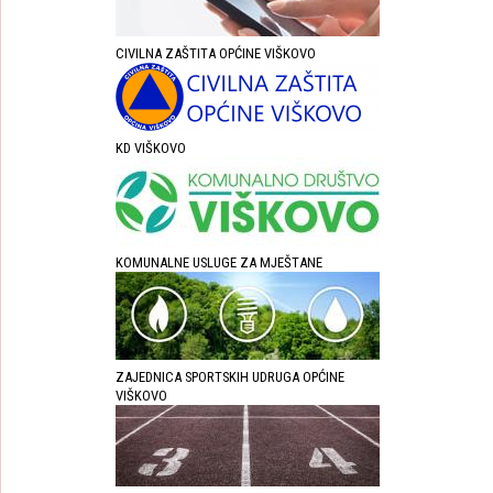
CIVILNA ZAŠTITA OPĆINE VIŠKOVO
KD VIŠKOVO
KOMUNALNE USLUGE ZA MJEŠTANE
ZAJEDNICA SPORTSKIH UDRUGA OPĆINE
VIŠKOVO