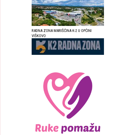
RADNA ZONA MARIŠĆINA K-2 U OPĆINI
VIŠKOVO