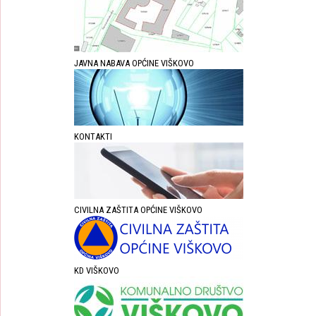
JAVNA NABAVA OPĆINE VIŠKOVO
KONTAKTI
CIVILNA ZAŠTITA OPĆINE VIŠKOVO
KD VIŠKOVO