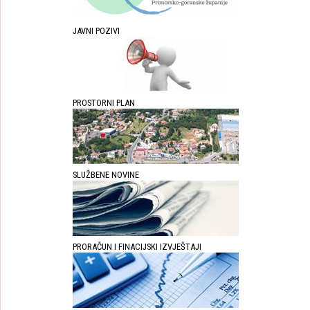
JAVNI POZIVI
PROSTORNI PLAN
SLUŽBENE NOVINE
PRORAČUN I FINACIJSKI IZVJEŠTAJI