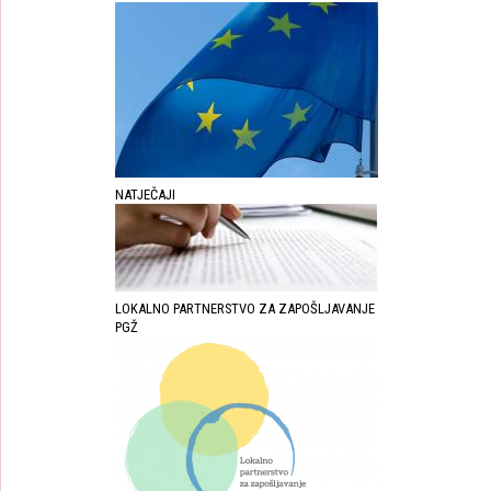
NATJEČAJI
LOKALNO PARTNERSTVO ZA ZAPOŠLJAVANJE
PGŽ