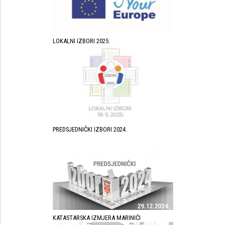
LOKALNI IZBORI 2025.
PREDSJEDNIČKI IZBORI 2024.
KATASTARSKA IZMJERA MARINIĆI