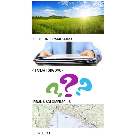
PRISTUP INFORMACIJAMA
PITANJA I ODGOVORI
URBANA AGLOMERACIJA
EU PROJEKTI