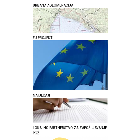
URBANA AGLOMERACIJA
EU PROJEKTI
NATJEČAJI
LOKALNO PARTNERSTVO ZA ZAPOŠLJAVANJE
PGŽ