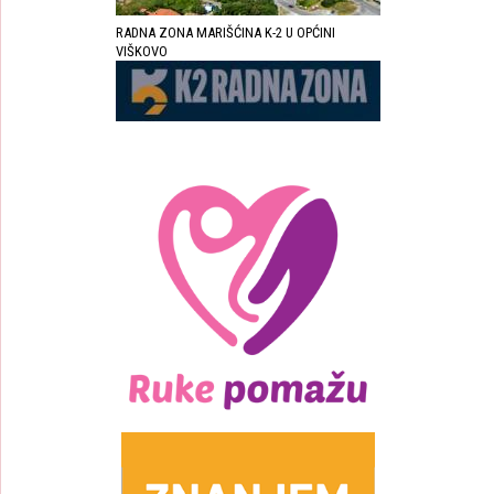
RADNA ZONA MARIŠĆINA K-2 U OPĆINI
VIŠKOVO