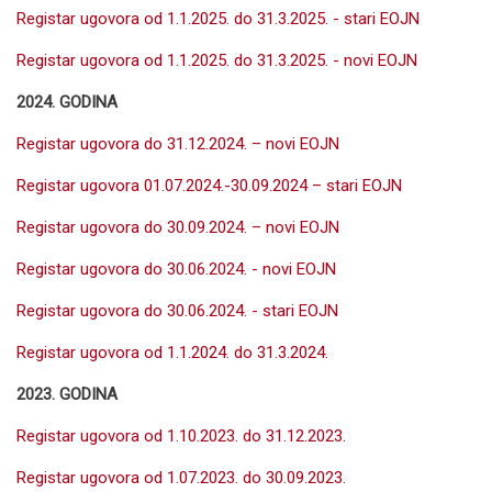
Registar ugovora od 1.1.2025. do 31.3.2025. - stari EOJN
Registar ugovora od 1.1.2025. do 31.3.2025. - novi EOJN
2024. GODINA
Registar ugovora do 31.12.2024. – novi EOJN
Registar ugovora 01.07.2024.-30.09.2024 – stari EOJN
Registar ugovora do 30.09.2024. – novi EOJN
Registar ugovora do 30.06.2024. - novi EOJN
Registar ugovora do 30.06.2024. - stari EOJN
Registar ugovora od 1.1.2024. do 31.3.2024.
2023. GODINA
Registar ugovora od 1.10.2023. do 31.12.2023.
Registar ugovora od 1.07.2023. do 30.09.2023.