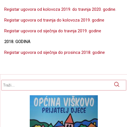
Registar ugovora od kolovoza 2019. do travnja 2020. godine
.
Registar ugovora od travnja do kolovoza 2019. godine
Registar ugovora od siječnja do travnja 2019. godine
2018. GODINA
Registar ugovora od siječnja do prosinca 2018. godine
Obrazac pretrage
Pretraga