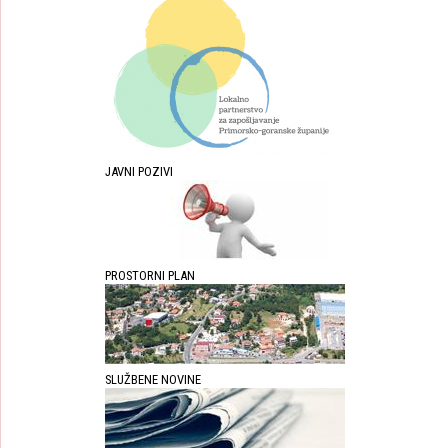
JAVNI POZIVI
PROSTORNI PLAN
SLUŽBENE NOVINE