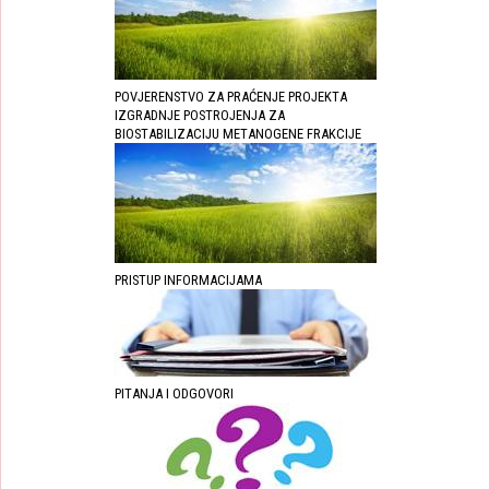
POVJERENSTVO ZA PRAĆENJE PROJEKTA
IZGRADNJE POSTROJENJA ZA
BIOSTABILIZACIJU METANOGENE FRAKCIJE
PRISTUP INFORMACIJAMA
PITANJA I ODGOVORI