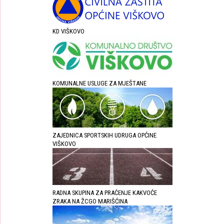
KD VIŠKOVO
KOMUNALNE USLUGE ZA MJEŠTANE
ZAJEDNICA SPORTSKIH UDRUGA OPĆINE
VIŠKOVO
RADNA SKUPINA ZA PRAĆENJE KAKVOĆE
ZRAKA NA ŽCGO MARIŠĆINA