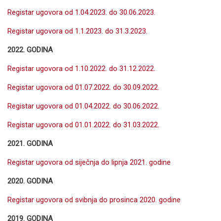
Registar ugovora od 1.04.2023. do 30.06.2023.
Registar ugovora od 1.1.2023. do 31.3.2023.
2022. GODINA
Registar ugovora od 1.10.2022. do 31.12.2022.
Registar ugovora od 01.07.2022. do 30.09.2022.
Registar ugovora od 01.04.2022. do 30.06.2022.
Registar ugovora od 01.01.2022. do 31.03.2022.
2021. GODINA
Registar ugovora od siječnja do lipnja 2021. godine
2020. GODINA
Registar ugovora od svibnja do prosinca 2020. godine
2019. GODINA