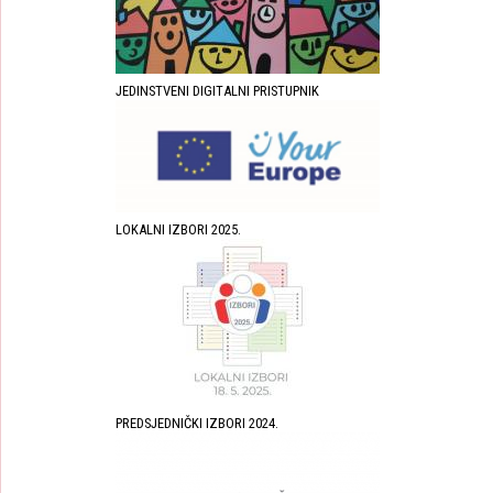
JEDINSTVENI DIGITALNI PRISTUPNIK
LOKALNI IZBORI 2025.
PREDSJEDNIČKI IZBORI 2024.