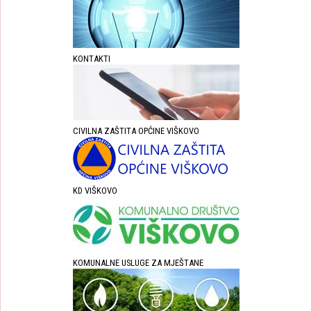
KONTAKTI
CIVILNA ZAŠTITA OPĆINE VIŠKOVO
KD VIŠKOVO
KOMUNALNE USLUGE ZA MJEŠTANE