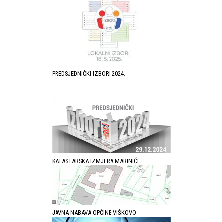
PREDSJEDNIČKI IZBORI 2024.
KATASTARSKA IZMJERA MARINIĆI
JAVNA NABAVA OPĆINE VIŠKOVO