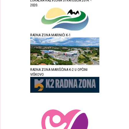
LOKALNA RAZVOJNA STRATEGIJA 2014. -
2020.
RADNA ZONA MARINIĆI K-1
RADNA ZONA MARIŠĆINA K-2 U OPĆINI
VIŠKOVO