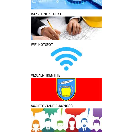
RAZVOJNI PROJEKTI
WIFI HOTSPOT
VIZUALNI IDENTITET
SAVJETOVANJE S JAVNOŠĆU