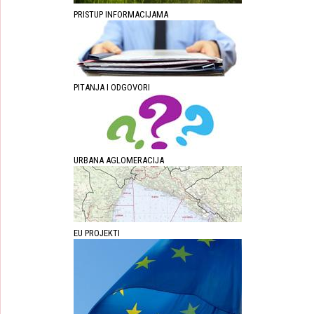
PRISTUP INFORMACIJAMA
PITANJA I ODGOVORI
URBANA AGLOMERACIJA
EU PROJEKTI