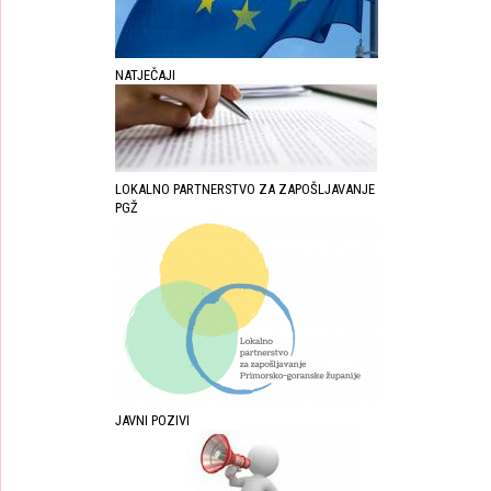
NATJEČAJI
LOKALNO PARTNERSTVO ZA ZAPOŠLJAVANJE
PGŽ
JAVNI POZIVI