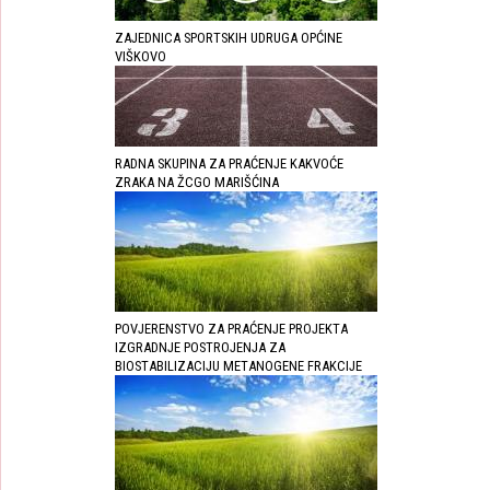
ZAJEDNICA SPORTSKIH UDRUGA OPĆINE
VIŠKOVO
RADNA SKUPINA ZA PRAĆENJE KAKVOĆE
ZRAKA NA ŽCGO MARIŠĆINA
POVJERENSTVO ZA PRAĆENJE PROJEKTA
IZGRADNJE POSTROJENJA ZA
BIOSTABILIZACIJU METANOGENE FRAKCIJE