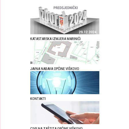
KATASTARSKA IZMJERA MARINIĆI
JAVNA NABAVA OPĆINE VIŠKOVO
KONTAKTI
CIVILNA ZAŠTITA OPĆINE VIŠKOVO