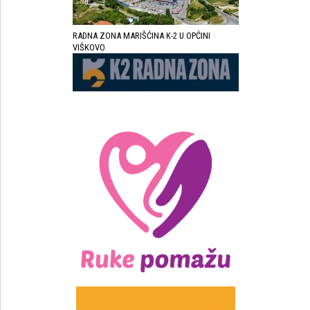
RADNA ZONA MARIŠĆINA K-2 U OPĆINI
VIŠKOVO