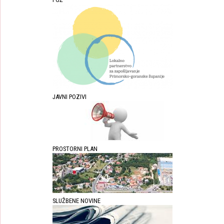
JAVNI POZIVI
PROSTORNI PLAN
SLUŽBENE NOVINE