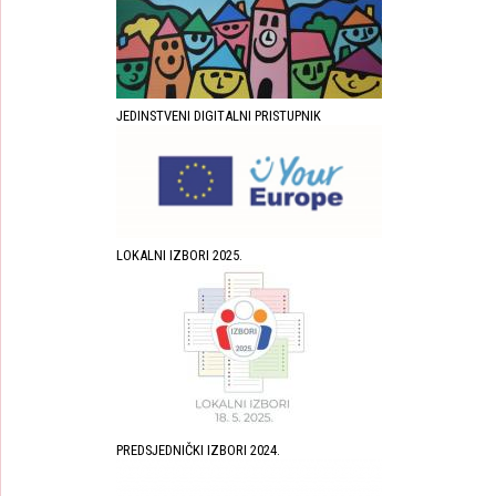
JEDINSTVENI DIGITALNI PRISTUPNIK
LOKALNI IZBORI 2025.
PREDSJEDNIČKI IZBORI 2024.