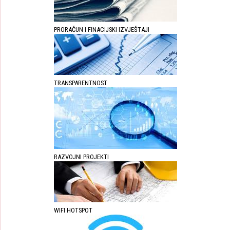
PRORAČUN I FINACIJSKI IZVJEŠTAJI
TRANSPARENTNOST
RAZVOJNI PROJEKTI
WIFI HOTSPOT