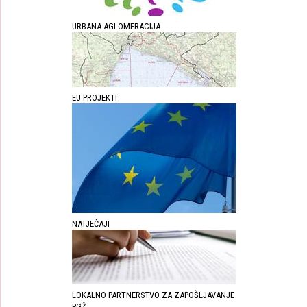
URBANA AGLOMERACIJA
EU PROJEKTI
NATJEČAJI
LOKALNO PARTNERSTVO ZA ZAPOŠLJAVANJE
PGŽ