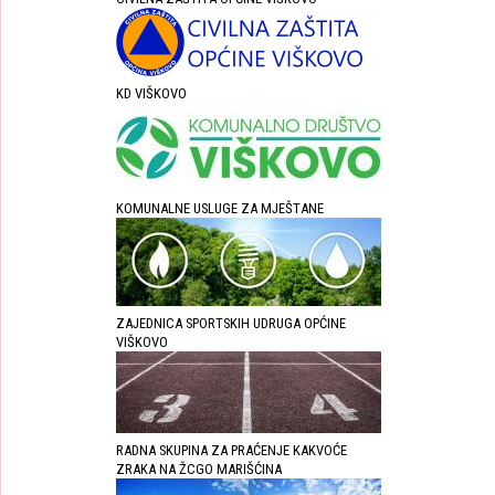
KD VIŠKOVO
KOMUNALNE USLUGE ZA MJEŠTANE
ZAJEDNICA SPORTSKIH UDRUGA OPĆINE
VIŠKOVO
RADNA SKUPINA ZA PRAĆENJE KAKVOĆE
ZRAKA NA ŽCGO MARIŠĆINA