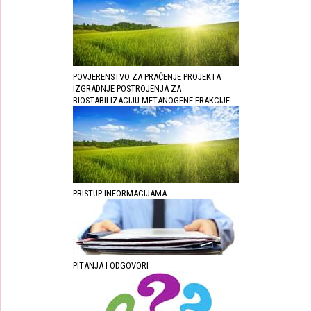
POVJERENSTVO ZA PRAĆENJE PROJEKTA
IZGRADNJE POSTROJENJA ZA
BIOSTABILIZACIJU METANOGENE FRAKCIJE
PRISTUP INFORMACIJAMA
PITANJA I ODGOVORI